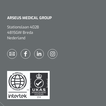
ARSEUS MEDICAL GROUP
Stationslaan 402B
4815GW Breda
Nederland