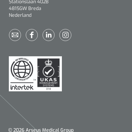
Stationslaan 402B
4815GW Breda
Nederland
© 2026 Arseus Medical Group