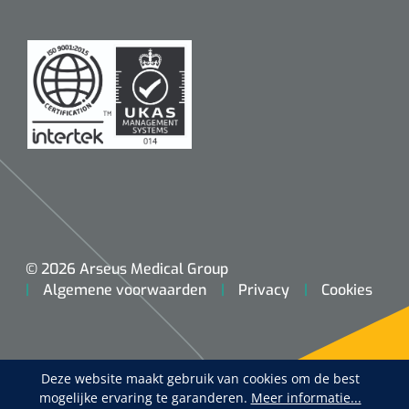
© 2026 Arseus Medical Group
Algemene voorwaarden
Privacy
Cookies
Deze website maakt gebruik van cookies om de best
mogelijke ervaring te garanderen.
Meer informatie...