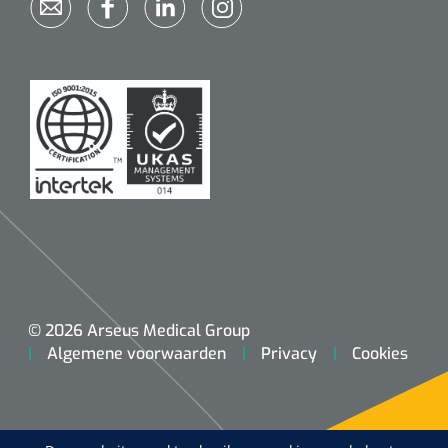
© 2026 Arseus Medical Group
Algemene voorwaarden
Privacy
Cookies