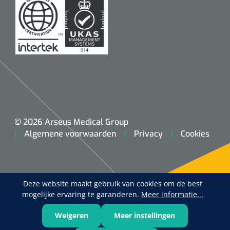
© 2026 Arseus Medical Group
Algemene voorwaarden
Privacy
Cookies
Deze website maakt gebruik van cookies om de best
mogelijke ervaring te garanderen.
Meer informatie...
Weigeren
Meer instellingen