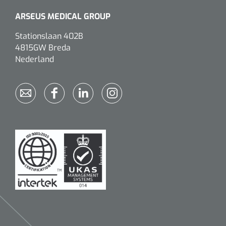
ARSEUS MEDICAL GROUP
Stationslaan 402B
4815GW Breda
Nederland