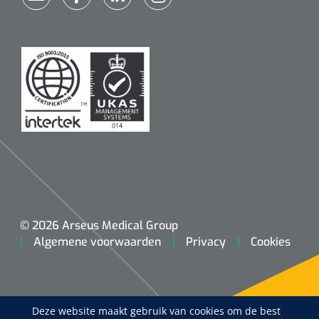
© 2026 Arseus Medical Group
Algemene voorwaarden
Privacy
Cookies
Deze website maakt gebruik van cookies om de best