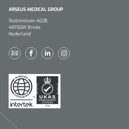
ARSEUS MEDICAL GROUP
Stationslaan 402B
4815GW Breda
Nederland