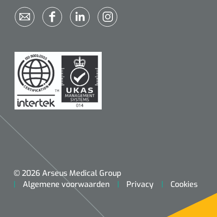
© 2026 Arseus Medical Group
Algemene voorwaarden
Privacy
Cookies