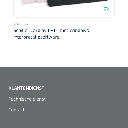
SCHILLER
Schiller Cardiovit FT-1 met Windows
interpretatiesoftware
KLANTENDIENST
Technische dienst
Contact