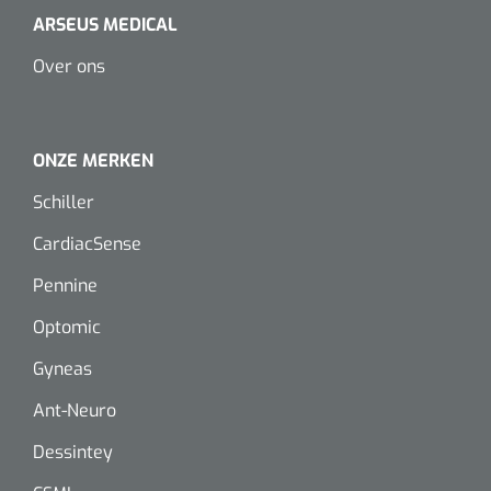
ARSEUS MEDICAL
Over ons
ONZE MERKEN
Schiller
CardiacSense
Pennine
Optomic
Gyneas
Ant-Neuro
Dessintey