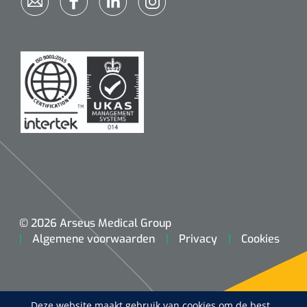
© 2026 Arseus Medical Group
Algemene voorwaarden
Privacy
Cookies
Deze website maakt gebruik van cookies om de best