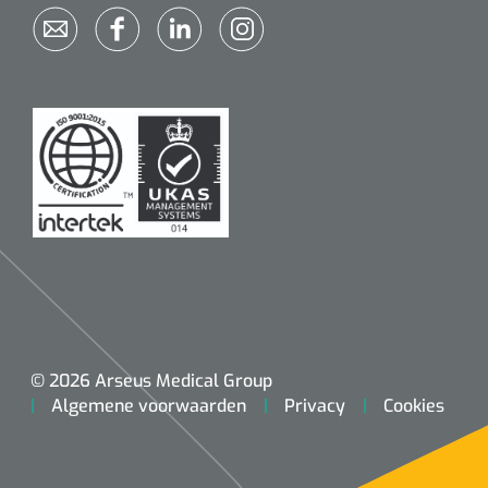
© 2026 Arseus Medical Group
Algemene voorwaarden
Privacy
Cookies