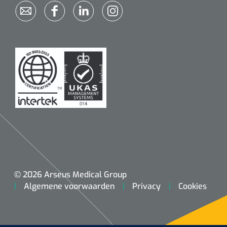
© 2026 Arseus Medical Group
Algemene voorwaarden
Privacy
Cookies