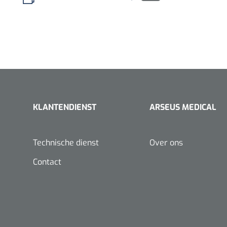
KLANTENDIENST
ARSEUS MEDICAL
Technische dienst
Over ons
Contact