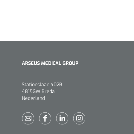
ARSEUS MEDICAL GROUP
Stationslaan 402B
4815GW Breda
Nederland