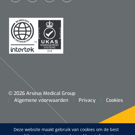
© 2026 Arseus Medical Group
Algemene voorwaarden
Privacy
Cookies
Deze website maakt gebruik van cookies om de best