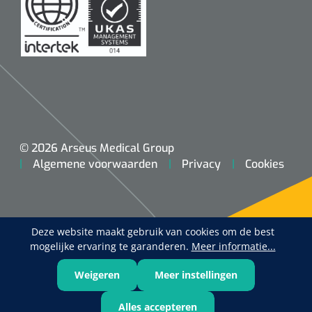
© 2026 Arseus Medical Group
Algemene voorwaarden
Privacy
Cookies
Deze website maakt gebruik van cookies om de best
mogelijke ervaring te garanderen.
Meer informatie...
Weigeren
Meer instellingen
Alles accepteren