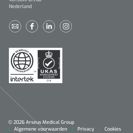
Nederland
© 2026 Arseus Medical Group
Algemene voorwaarden
Privacy
Cookies