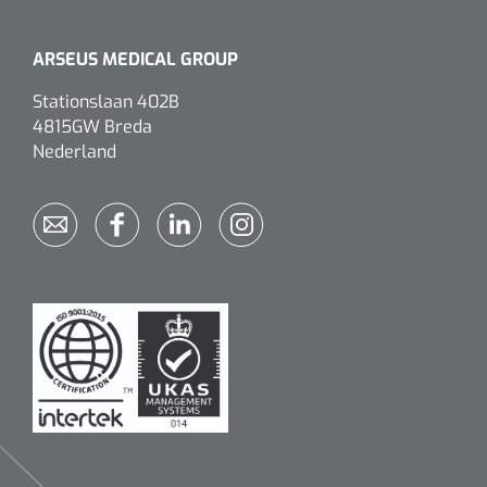
ARSEUS MEDICAL GROUP
Stationslaan 402B
4815GW Breda
Nederland