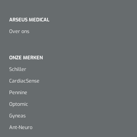
ARSEUS MEDICAL
Over ons
ONZE MERKEN
Schiller
CardiacSense
Pennine
Optomic
Gyneas
Ant-Neuro