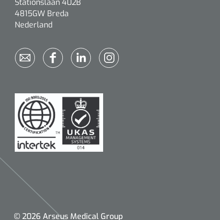
Stationslaan 402B
4815GW Breda
Nederland
© 2026 Arseus Medical Group