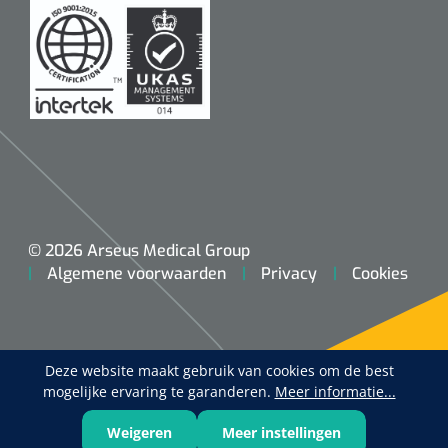
© 2026 Arseus Medical Group
Algemene voorwaarden
Privacy
Cookies
Deze website maakt gebruik van cookies om de best
mogelijke ervaring te garanderen.
Meer informatie...
Weigeren
Meer instellingen