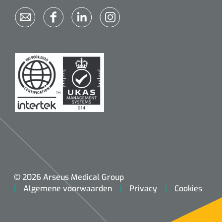
© 2026 Arseus Medical Group
Algemene voorwaarden
Privacy
Cookies