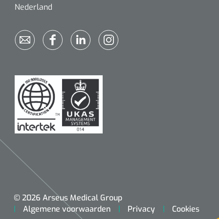
Nederland
© 2026 Arseus Medical Group
Algemene voorwaarden
Privacy
Cookies