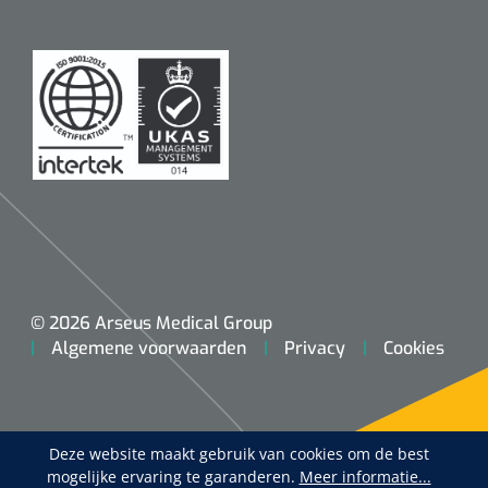
© 2026 Arseus Medical Group
Algemene voorwaarden
Privacy
Cookies
Deze website maakt gebruik van cookies om de best
mogelijke ervaring te garanderen.
Meer informatie...