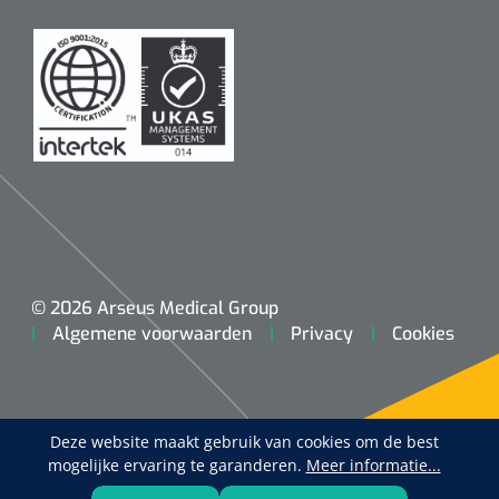
© 2026 Arseus Medical Group
Algemene voorwaarden
Privacy
Cookies
Deze website maakt gebruik van cookies om de best
mogelijke ervaring te garanderen.
Meer informatie...