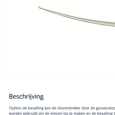
Diagnose
Monitoring
Chirurgie
Beschrijving
Tijdens de bevalling kan de vliezenbreker door de gynaecoloog
worden gebruikt om de vliezen los te maken en de bevalling 