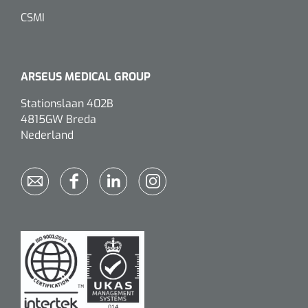
CSMI
ARSEUS MEDICAL GROUP
Stationslaan 402B
4815GW Breda
Nederland