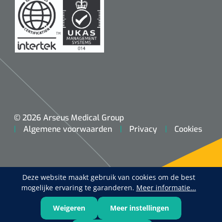
© 2026 Arseus Medical Group
Algemene voorwaarden
Privacy
Cookies
Deze website maakt gebruik van cookies om de best
mogelijke ervaring te garanderen.
Meer informatie...
Weigeren
Meer instellingen