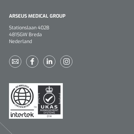
ARSEUS MEDICAL GROUP
Stationslaan 402B
4815GW Breda
Nederland