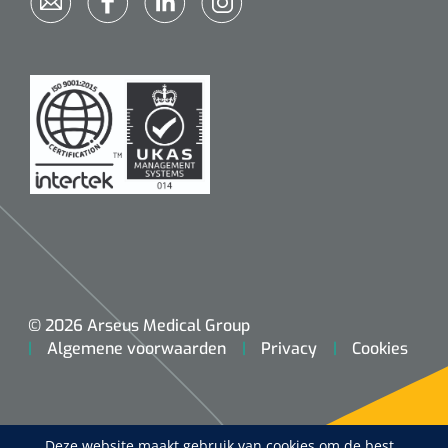
© 2026 Arseus Medical Group
Algemene voorwaarden
Privacy
Cookies
Deze website maakt gebruik van cookies om de best