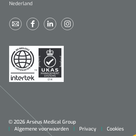
Nederland
© 2026 Arseus Medical Group
Algemene voorwaarden
Privacy
Cookies