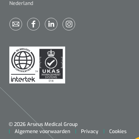
Nederland
© 2026 Arseus Medical Group
Algemene voorwaarden
Privacy
Cookies