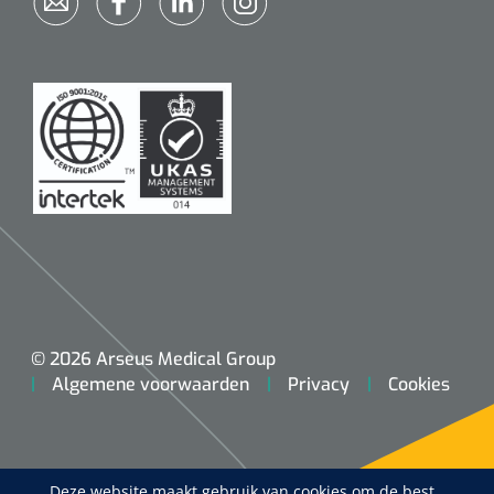
© 2026 Arseus Medical Group
Algemene voorwaarden
Privacy
Cookies
Deze website maakt gebruik van cookies om de best