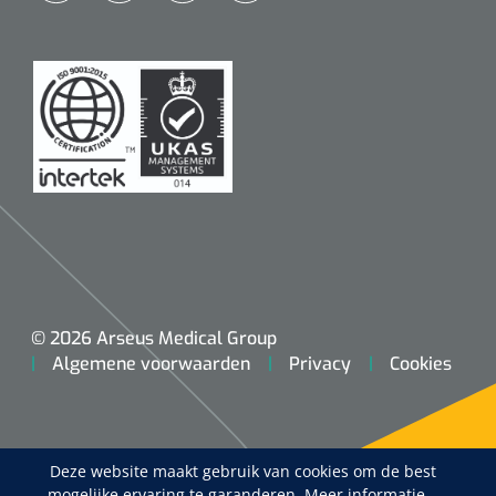
© 2026 Arseus Medical Group
Algemene voorwaarden
Privacy
Cookies
Deze website maakt gebruik van cookies om de best
mogelijke ervaring te garanderen.
Meer informatie...