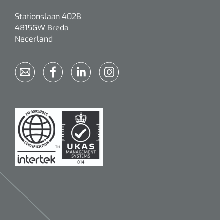
Stationslaan 402B
4815GW Breda
Nederland