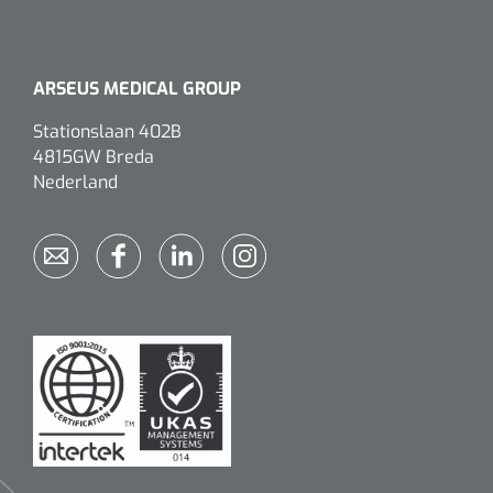
ARSEUS MEDICAL GROUP
Stationslaan 402B
4815GW Breda
Nederland