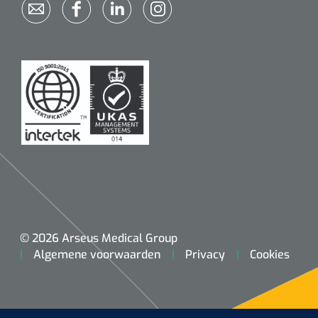
© 2026 Arseus Medical Group
Algemene voorwaarden
Privacy
Cookies