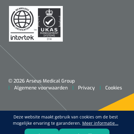
© 2026 Arseus Medical Group
Algemene voorwaarden
Privacy
Cookies
Deze website maakt gebruik van cookies om de best
mogelijke ervaring te garanderen.
Meer informatie...