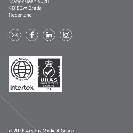
Stationslaan 402B
4815GW Breda
Nederland
© 2026 Arseus Medical Group